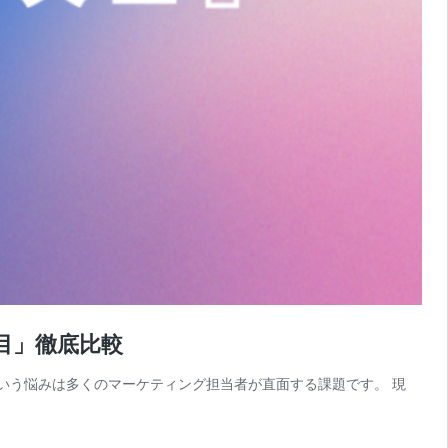
目」徹底比較
いう悩みは多くのマーケティング担当者が直面する課題です。 現