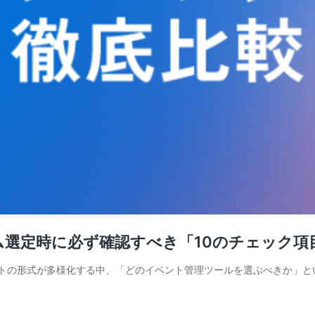
選定時に必ず確認すべき「10のチェック項
ントの形式が多様化する中、「どのイベント管理ツールを選ぶべきか」と