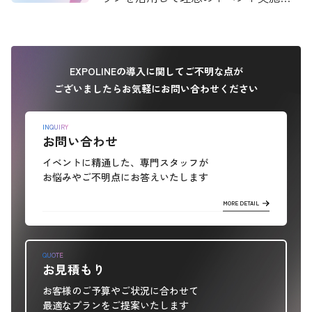
実現した方法とは
EXPOLINEの導入に関してご不明な点が
ございましたらお気軽にお問い合わせください
INQUIRY
お問い合わせ
イベントに精通した、専門スタッフが
お悩みやご不明点にお答えいたします
MORE DETAIL
QUOTE
お見積もり
お客様のご予算やご状況に合わせて
最適なプランをご提案いたします