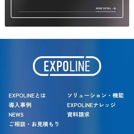
MORE DETAIL
EXPOLINEとは
ソリューション・機能
導入事例
EXPOLINEナレッジ
NEWS
資料請求
ご相談・お見積もり