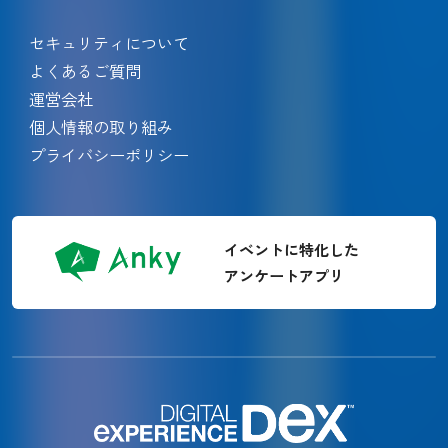
セキュリティについて
よくあるご質問
運営会社
個人情報の取り組み
プライバシーポリシー
イベントに特化した
アンケートアプリ