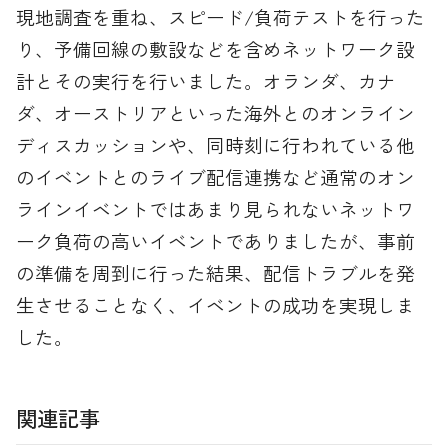
現地調査を重ね、スピード/負荷テストを行った
り、予備回線の敷設などを含めネットワーク設
計とその実行を行いました。オランダ、カナ
ダ、オーストリアといった海外とのオンライン
ディスカッションや、同時刻に行われている他
のイベントとのライブ配信連携など通常のオン
ラインイベントではあまり見られないネットワ
ーク負荷の高いイベントでありましたが、事前
の準備を周到に行った結果、配信トラブルを発
生させることなく、イベントの成功を実現しま
した。
関連記事