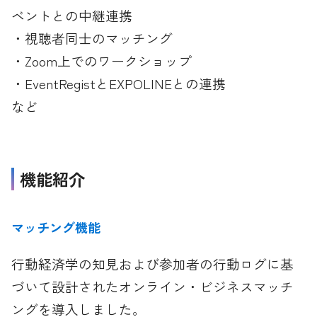
ベントとの中継連携
・視聴者同士のマッチング
・Zoom上でのワークショップ
・EventRegistとEXPOLINEとの連携
など
機能紹介
マッチング機能
行動経済学の知見および参加者の行動ログに基
づいて設計されたオンライン・ビジネスマッチ
ングを導入しました。