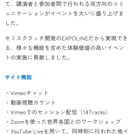
て、講演者と参加者間で行われる双方向のコミ
ュニケーションがイベントを大いに盛り上げま
した。
セミスクラッチ開発のEXPOLINEだから実現でき
る、様々な機能を含めた体験価値の高いイベン
トの実施に貢献しました。
サイト機能
・Vimeoチャット
・動画視聴カウント
・Vimeoでのセッション配信（14Tracks）
・Zoomを使った世界各国とのワークショップ
・YouTube Liveを用いて、同時刻に行われた他イ