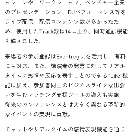
ッションや、ワークショップ、ベンチャー企業
のプレゼンテーション、DJパフォーマンス等を
ライブ配信。配信コンテンツ数が多かったた
め、使用したTrack数は14に上り、同時通訳機能
も備えました。
来場者の参加登録はEventregistを活用し、有料
にも対応、また、講演者の発言に対してリアル
タイムに感情や反応を表すことのできる”Like”機
能に加え、参加者同士のビジネスライクな出会
いを生むマッチング支援ツールの導入も実施。
従来のカンファレンスとは大きく異なる革新的
なイベントの実現に貢献。
チャットやリアルタイムの感情表現機能を通じ