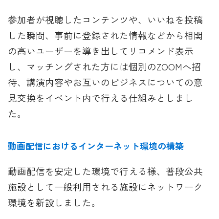
参加者が視聴したコンテンツや、いいねを投稿
した瞬間、事前に登録された情報などから相関
の高いユーザーを導き出してリコメンド表示
し、マッチングされた方には個別のZOOMへ招
待、講演内容やお互いのビジネスについての意
見交換をイベント内で行える仕組みとしまし
た。
動画配信におけるインターネット環境の構築
動画配信を安定した環境で行える様、普段公共
施設として一般利用される施設にネットワーク
環境を新設しました。