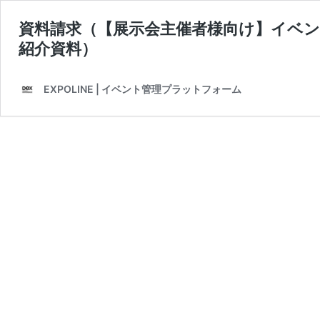
資料請求（【展示会主催者様向け】イベント
紹介資料）
EXPOLINE | イベント管理プラットフォーム