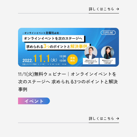
詳しくはこちら
11/1(火)無料ウェビナー｜オンラインイベントを
次のステージへ 求められる3つのポイントと解決
事例
イベント
詳しくはこちら