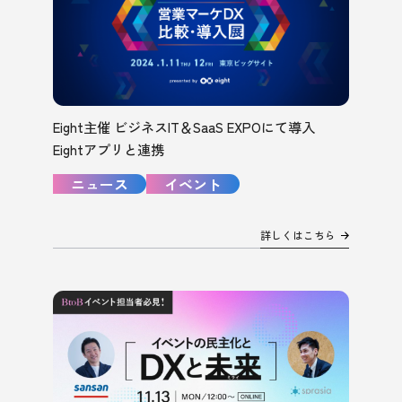
Eight主催 ビジネスIT＆SaaS EXPOにて導入
Eightアプリと連携
ニュース
イベント
詳しくはこちら