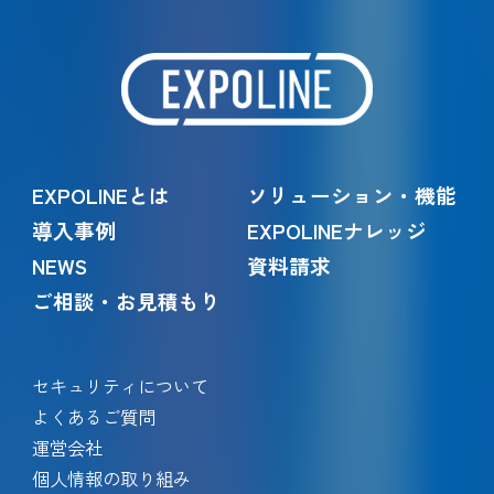
EXPOLINEとは
ソリューション・機能
導入事例
EXPOLINEナレッジ
NEWS
資料請求
ご相談・お見積もり
セキュリティについて
よくあるご質問
運営会社
個人情報の取り組み