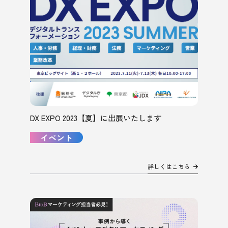
DX EXPO 2023【夏】に出展いたします
イベント
詳しくはこちら