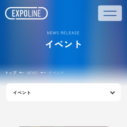
NEWS RELEASE
イベント
トップ
NEWS
イベント
イベント