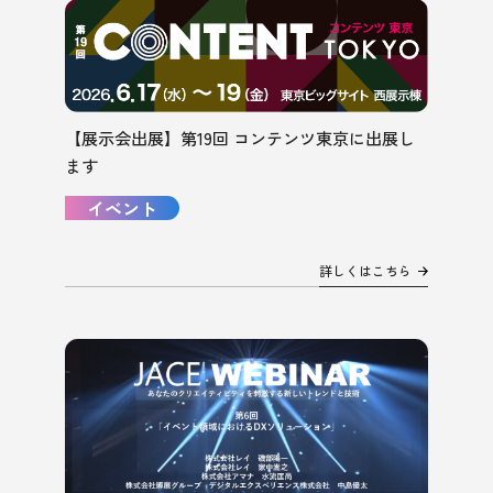
【展示会出展】第19回 コンテンツ東京に出展し
ます
イベント
詳しくはこちら