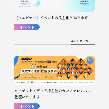
【ウェビナー】イベントの民主化とDXと未来
イベント
詳しくはこちら
ターゲットメディア様主催のカンファレンスに
登壇いたします
イベント