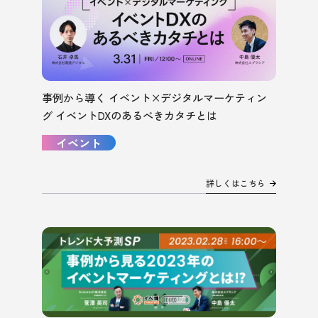
事例から導く イベント×デジタルマーケティン
グ イベントDXのあるべきカタチとは
イベント
詳しくはこちら