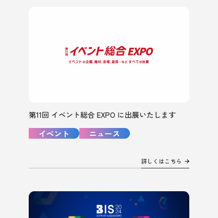
第11回 イベント総合 EXPO に出展いたします
イベント
ニュース
詳しくはこちら