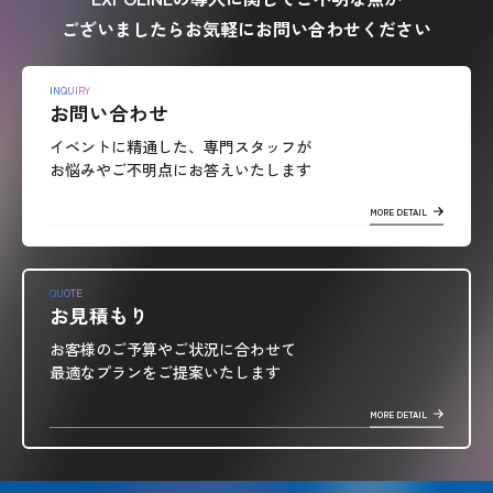
ございましたらお気軽にお問い合わせください
INQUIRY
お問い合わせ
イベントに精通した、専門スタッフが
お悩みやご不明点にお答えいたします
MORE DETAIL
QUOTE
お見積もり
お客様のご予算やご状況に合わせて
最適なプランをご提案いたします
MORE DETAIL