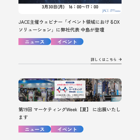
JACE主催ウェビナー「イベント領域におけるDX
ソリューション」に弊社代表 中島が登壇
ニュース
イベント
詳しくはこちら
第19回 マーケティングWeek【夏】 に出展いたし
ます
ニュース
イベント