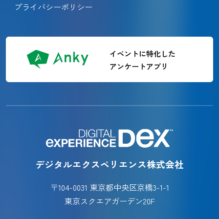
プライバシーポリシー
イベントに特化した
アンケートアプリ
デジタルエクスペリエンス株式会社
〒104-0031 東京都中央区京橋3-1-1
東京スクエアガーデン20F