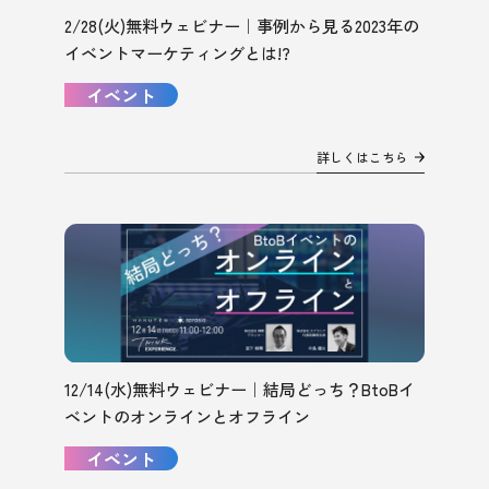
2/28(火)無料ウェビナー｜事例から見る2023年の
イベントマーケティングとは!?
イベント
詳しくはこちら
12/14(水)無料ウェビナー｜結局どっち？BtoBイ
ベントのオンラインとオフライン
イベント