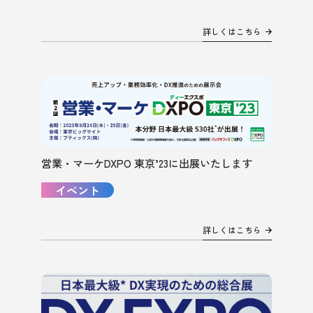
詳しくはこちら
営業・マーケDXPO 東京’23に出展いたします
イベント
詳しくはこちら