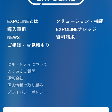
EXPOLINEとは
ソリューション・機能
導入事例
EXPOLINEナレッジ
NEWS
資料請求
ご相談・お見積もり
セキュリティについて
よくあるご質問
運営会社
個人情報の取り組み
プライバシーポリシー