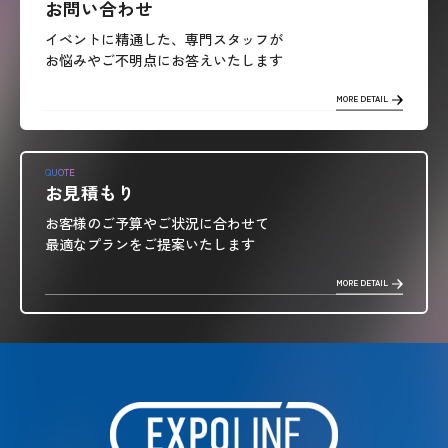
お問い合わせ
イベントに精通した、専門スタッフが
お悩みやご不明点にお答えいたします
MORE DETAIL
QUOTE
お見積もり
お客様のご予算やご状況に合わせて
最適なプランをご提案いたします
MORE DETAIL