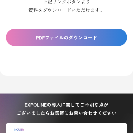
下記リンクボタンより
資料をダウンロードいただけます。
PDFファイルのダウンロード
EXPOLINEの導入に関してご不明な点が
ございましたらお気軽にお問い合わせください
INQUIRY