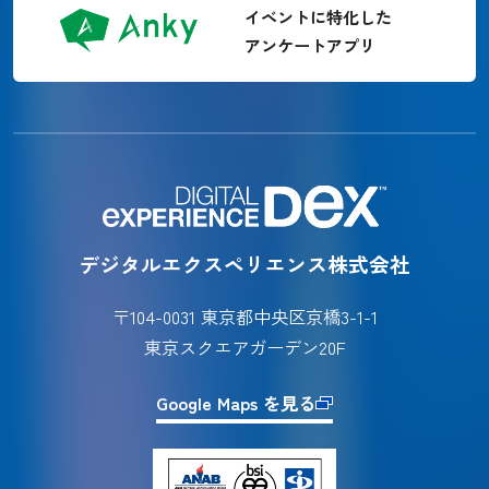
イベントに特化した
アンケートアプリ
デジタルエクスペリエンス株式会社
〒104-0031 東京都中央区京橋3-1-1
東京スクエアガーデン20F
Google Maps を見る