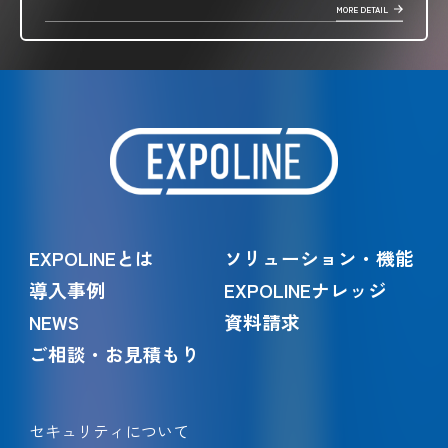
MORE DETAIL
EXPOLINEとは
ソリューション・機能
導入事例
EXPOLINEナレッジ
NEWS
資料請求
ご相談・お見積もり
セキュリティについて