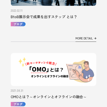
2022.02.11
BtoB展示会で成果を出すステップ とは？
ブログ
MORE DETAIL
2021.08.31
OMOとは？～オンラインとオフラインの融合～
ブログ