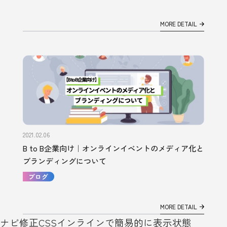
MORE DETAIL
2021.02.06
B to B企業向け｜オンラインイベントのメディア化と
ブランディングについて
ブログ
MORE DETAIL
ナビ修正CSSインラインで簡易的に表示状態