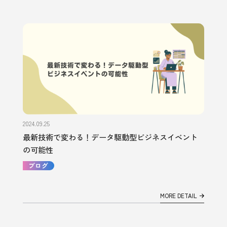
2024.09.25
最新技術で変わる！データ駆動型ビジネスイベント
の可能性
ブログ
MORE DETAIL