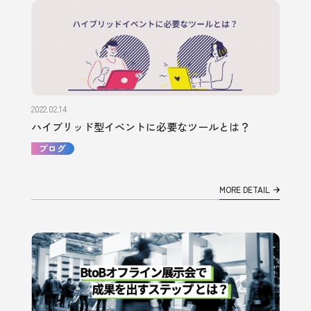
2022.02.14
ハイブリッド型イベントに必要なツールとは？
ブログ
MORE DETAIL