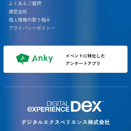
よくあるご質問
運営会社
個人情報の取り組み
プライバシーポリシー
イベントに特化した
アンケートアプリ
デジタルエクスペリエンス株式会社