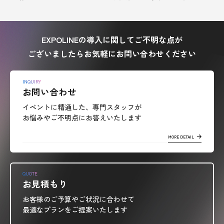
EXPOLINEの導入に関してご不明な点が
ございましたらお気軽にお問い合わせください
INQUIRY
お問い合わせ
イベントに精通した、専門スタッフが
お悩みやご不明点にお答えいたします
MORE DETAIL
QUOTE
お見積もり
お客様のご予算やご状況に合わせて
最適なプランをご提案いたします