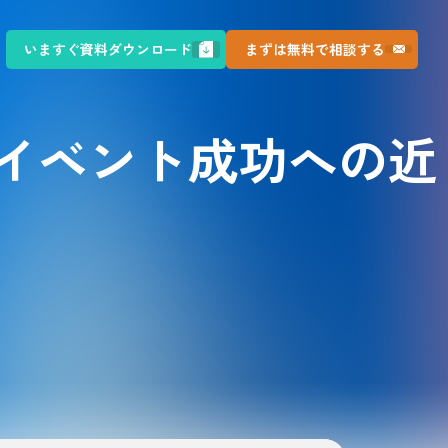
いますぐ資料ダウンロード
まずは無料で相談する
​イベント成功への近