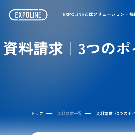
EXPOLINEとは
ソリューション・機
資料請求｜3つのポ
トップ
資料請求一覧
資料請求（3つのポイ