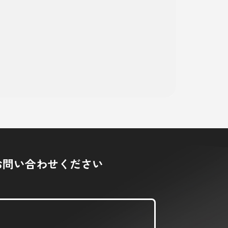
お問い合わせください