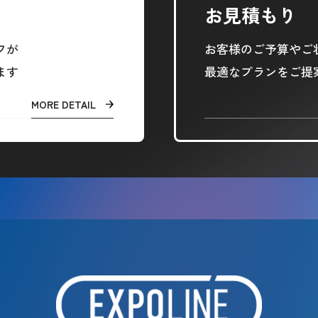
お見積もり
フが
お客様のご予算やご
ます
最適なプランをご提
MORE DETAIL