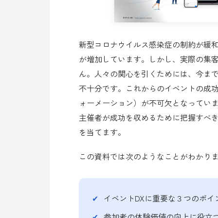
新型コロナウイルス感染症の制約が緩
が増加しています。しかし、実際の集
ん。人々の関心を引くためには、今ま
不十分です。これからのイベントの成功
ォーメーション）が不可欠となっていま
主催者が成功を収めるために把握すべき
を当てます。​
この資料では次のようなことがわかりま
イベントDXに重要な３つのポイ
参加者の体験価値の向上に役立