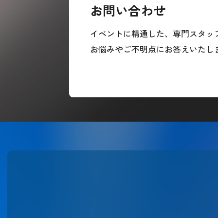
お問い合わせ
イベントに精通した、専門スタッ
お悩みやご不明点にお答えいたし