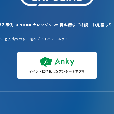
導入事例
EXPOLINEナレッジ
NEWS
資料請求
ご相談・お見積もり
会社
個人情報の取り組み
プライバシーポリシー
イベントに特化した
アンケートアプリ