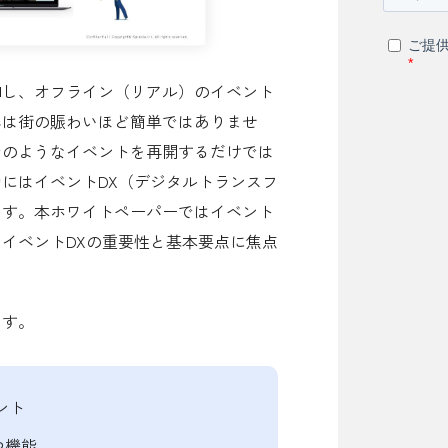
和し、オフライン（リアル）のイベント
客は街の賑わいほど簡単ではありませ
でのようなイベントを再開するだけでは
にはイベントDX（デジタルトランスフ
す。​本ホワイトペーパーではイベント
イベントDXの重要性と基本要点に焦点
す。​
ント
つ機能