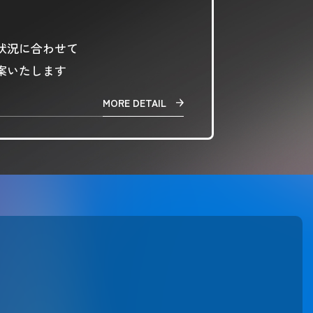
状況に合わせて
案いたします
MORE DETAIL