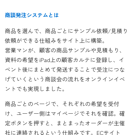
商談発注システムとは
商品を選んで、商品ごとにサンプル依頼/見積り
依頼ができる仕組みをサイト上に構築。
営業マンが、顧客の商品サンプルや見積もり、
資料の希望をiPad上の顧客カルテに登録し、イ
ベント後にまとめて発送することで受注につな
げていくという商談会の流れをオンラインイベ
ントでも実現しました。
商品ごとのページで、それぞれの希望を受付
け、ユーザー側はマイページでそれを確認。確
定ボタンを押すと、まとまったオーダーが主催
社に連絡されるという仕組みです。ECサイト