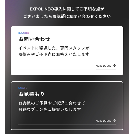
EXPOLINEの導入に関してご不明な点が
ございましたらお気軽にお問い合わせください
INQUIRY
お問い合わせ
イベントに精通した、専門スタッフが
お悩みやご不明点にお答えいたします
MORE DETAIL
QUOTE
お見積もり
お客様のご予算やご状況に合わせて
最適なプランをご提案いたします
MORE DETAIL