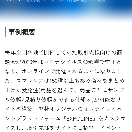
事例概要
毎年全国各地で開催していた取引先様向けの商
談会が2020年はコロナウイルスの影響で中止と
なり、オンラインで開催されることになりまし
た。スプラシアは150種以上もある商材をまとめ
上げた受発注(商品を選んで、商品ごとにサンプ
ル依頼/見積り依頼ができる仕組み)が可能なサ
イトを構築。弊社オリジナルのオンラインイベ
ントプラットフォーム『EXPOLINE』をカスタマ
イズし、取引先様をサイトにご招待。イベント