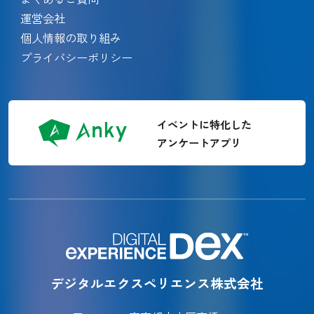
運営会社
個人情報の取り組み
プライバシーポリシー
イベントに特化した
アンケートアプリ
デジタルエクスペリエンス株式会社