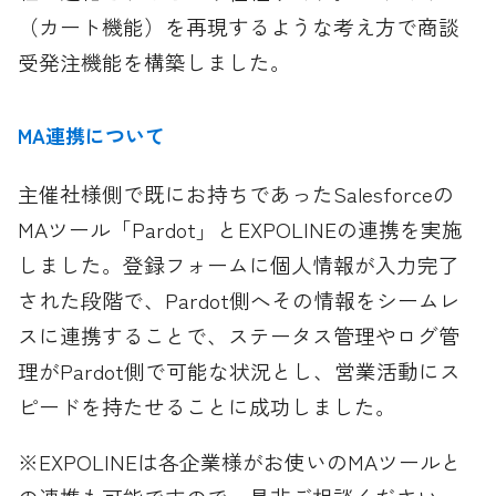
（カート機能）を再現するような考え方で商談
受発注機能を構築しました。
MA連携について
主催社様側で既にお持ちであったSalesforceの
MAツール「Pardot」とEXPOLINEの連携を実施
しました。登録フォームに個人情報が入力完了
された段階で、Pardot側へその情報をシームレ
スに連携することで、ステータス管理やログ管
理がPardot側で可能な状況とし、営業活動にス
ピードを持たせることに成功しました。
※EXPOLINEは各企業様がお使いのMAツールと