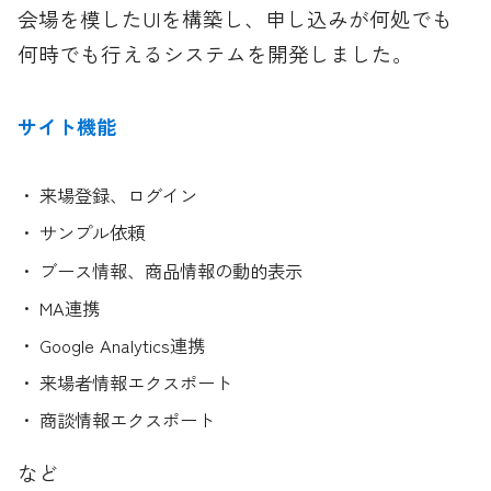
会場を模したUIを構築し、申し込みが何処でも
何時でも行えるシステムを開発しました。
サイト機能
来場登録、ログイン
サンプル依頼
ブース情報、商品情報の動的表示
MA連携
Google Analytics連携
来場者情報エクスポート
商談情報エクスポート
など