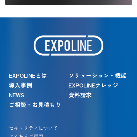
EXPOLINEとは
ソリューション・機能
導入事例
EXPOLINEナレッジ
NEWS
資料請求
ご相談・お見積もり
セキュリティについて
よくあるご質問