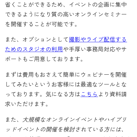
省くことができるため、イベントの企画に集中
できるようになり質の高いオンラインセミナー
を開催することが可能です。
また、オプションとして
撮影やライブ配信する
ためのスタジオの利用
や手厚い事務局対応やサ
ポートもご用意しております。
まずは費用もおさえて簡単にウェビナーを開催
してみたいというお客様には最適なツールとな
っております。気になる方は
こちら
より資料請
求いただけます。
また、
大規模なオンラインイベントやハイブリ
ッドイベントの開催を検討されている方には、