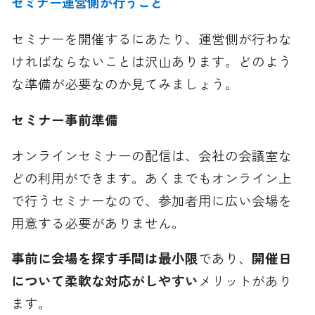
セミナー運営側が行うこと
セミナーを開催するにあたり、運営側が行わな
ければならないことは沢山あります。どのよう
な準備が必要なのか見てみましょう。
セミナー事前準備
オンラインセミナーの配信は、会社の会議室な
どの利用ができます。あくまでもオンライン上
で行うセミナーなので、参加者用に広い会場を
用意する必要がありません。
事前に会場を探す手間は最小限
であり、
開催日
について柔軟な対応がしやすい
メリットがあり
ます。