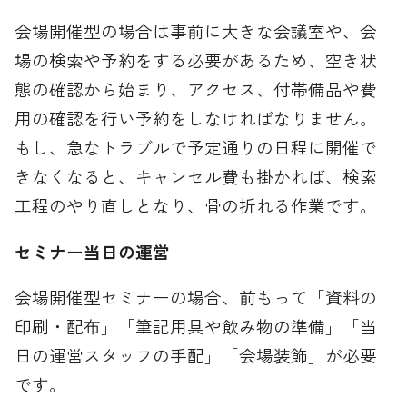
会場開催型の場合は事前に大きな会議室や、会
場の検索や予約をする必要があるため、空き状
態の確認から始まり、アクセス、付帯備品や費
用の確認を行い予約をしなければなりません。
もし、急なトラブルで予定通りの日程に開催で
きなくなると、キャンセル費も掛かれば、検索
工程のやり直しとなり、骨の折れる作業です。
セミナー当日の運営
会場開催型セミナーの場合、前もって「資料の
印刷・配布」「筆記用具や飲み物の準備」「当
日の運営スタッフの手配」「会場装飾」が必要
です。