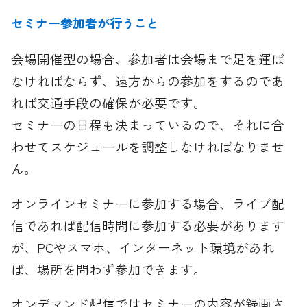
セミナー参加者が行うこと
会場開催型の場合、参加者は会場まで足を運ば
なければならず、遠方からの参加をするのであ
れば交通手段の確保が必要です。
セミナーの日程も決まっているので、それに合
わせてスケジュールを調整しなければなりませ
ん。
オンラインセミナーに参加する場合、ライブ配
信であれば配信時間に参加する必要があります
が、PCやスマホ、インターネット環境があれ
ば、場所を問わず参加できます。
オンデマンド配信ではセミナーの内容が録画さ