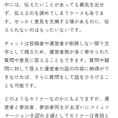
中には、伝えたいことがあっても勇気を出せ
ず、伝えるのを諦めてしまうケースもありま
す。せっかく意見を交換する場があるのに、伝
えられないのはもったいないです。
チャットは投稿者や運営者が削除しない限り文
字として残るため、運営者側が多く寄せられた
質問や意見に答えることもできます。質問や疑
問に対して答えた運営者の話の内容に納得がで
きなければ、さらに質問をして話をひろげるこ
とも可能です。
どのようなセミナーなのかにもよりますが、運
営者と参加者、参加者同士が
お互いにコミュニ
ケーションを図れる場
としてセミナーは有効と