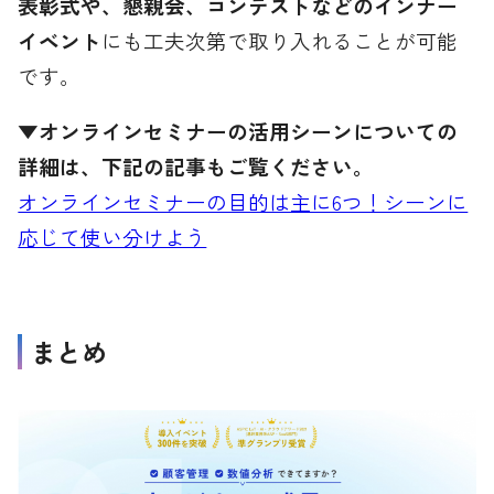
表彰式や、懇親会、コンテストなどのインナー
イベント
にも工夫次第で取り入れることが可能
です。
▼オンラインセミナーの活用シーンについての
詳細は、下記の記事もご覧ください。
オンラインセミナーの目的は主に6つ！シーンに
応じて使い分けよう
まとめ