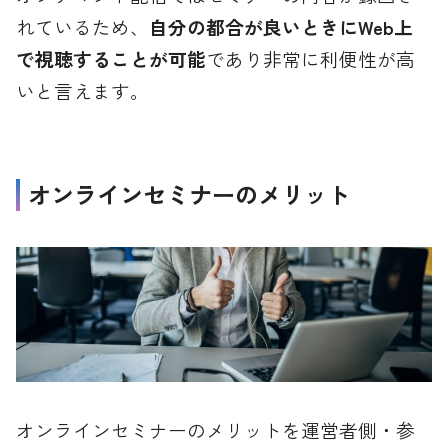
れているため、
自分の都合が良いときにWeb上
で視聴することが可能
であり非常に利便性が高
いと言えます。
オンラインセミナーのメリット
オンラインセミナーのメリットを運営者側・参