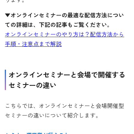
▼オンラインセミナーの最適な配信方法につい
ての詳細は、下記の記事もご覧ください。
オンラインセミナーのやり方は？配信方法から
手順・注意点まで解説
オンラインセミナーと会場で開催する
セミナーの違い
こちらでは、オンラインセミナーと会場開催型
セミナーの違いについて紹介します。