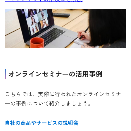
オンラインセミナーの活用事例
こちらでは、実際に行われたオンラインセミナ
ーの事例について紹介しましょう。
自社の商品やサービスの説明会