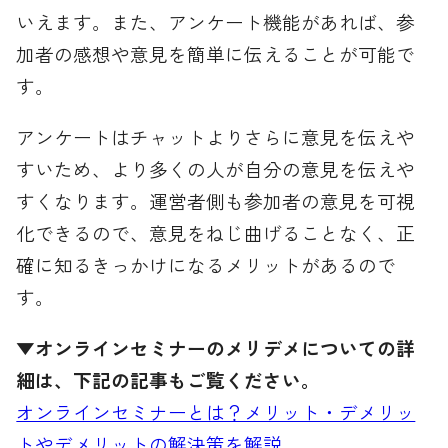
いえます。また、アンケート機能があれば、参
加者の感想や意見を簡単に伝えることが可能で
す。
アンケートはチャットよりさらに意見を伝えや
すいため、より多くの人が自分の意見を伝えや
すくなります。運営者側も参加者の意見を可視
化できるので、意見をねじ曲げることなく、正
確に知るきっかけになるメリットがあるので
す。
▼オンラインセミナーのメリデメについての詳
細は、下記の記事もご覧ください。
オンラインセミナーとは？メリット・デメリッ
トやデメリットの解決策を解説