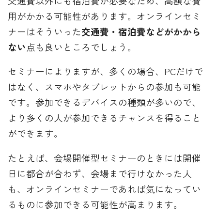
交通費以外にも宿泊費が必要なため、高額な費
用がかかる可能性があります。オンラインセミ
ナーはそういった
交通費・宿泊費などがかから
ない
点も良いところでしょう。
セミナーによりますが、多くの場合、PCだけで
はなく、スマホやタブレットからの参加も可能
です。参加できるデバイスの種類が多いので、
より多くの人が参加できるチャンスを得ること
ができます。
たとえば、会場開催型セミナーのときには開催
日に都合が合わず、会場まで行けなかった人
も、オンラインセミナーであれば気になってい
るものに参加できる可能性が高まります。