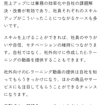
売上アップには業務の効率化や自社の課題解
決・改善が有効であり、社員それぞれのスキル
アップがこういったことにつながるケースも多
いです。
スキルを上げることができれば、社員のやりが
いや自信、モチベーションの維持につながりま
す。自社ではなく、社外向けに作成したE-ラー
ニングの動画を提供することもできます。
社外向けのE-ラーニング動画の提供は自社を知
ってもらうきっかけになり、ほかの商品やサー
ビスにも注目してもらうことができるチャンス
になります。