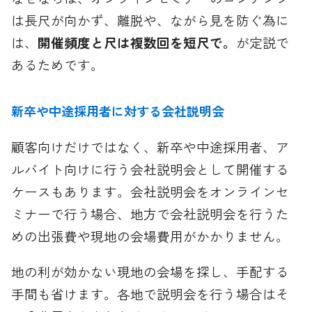
は長尺が向かず、離脱や、ながら見を防ぐ為に
は、
開催頻度と尺は複数回を短尺で。
が定説で
あるためです。
新卒や中途採用者に対する会社説明会
顧客向けだけではなく、新卒や中途採用者、ア
ルバイト向けに行う会社説明会として開催する
ケースもあります。会社説明会をオンラインセ
ミナーで行う場合、地方で会社説明会を行うた
めの出張費や現地の会場費用がかかりません。
地の利が効かない現地の会場を探し、手配する
手間も省けます。各地で説明会を行う場合はそ