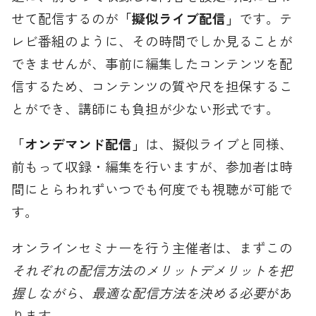
せて配信するのが
「擬似ライブ配信」
です。テ
レビ番組のように、その時間でしか見ることが
できませんが、事前に編集したコンテンツを配
信するため、コンテンツの質や尺を担保するこ
とができ、講師にも負担が少ない形式です。
「オンデマンド配信」
は、擬似ライブと同様、
前もって収録・編集を行いますが、参加者は時
間にとらわれずいつでも何度でも視聴が可能で
す。
オンラインセミナーを行う主催者は、まずこの
それぞれの配信方法のメリットデメリットを把
握しながら、最適な配信方法を決める必要
があ
ります。