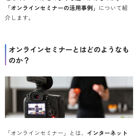
「オンラインセミナーの活用事例」
について紹
介します。
オンラインセミナーとはどのようなも
のか？
「オンラインセミナー」とは、
インターネット