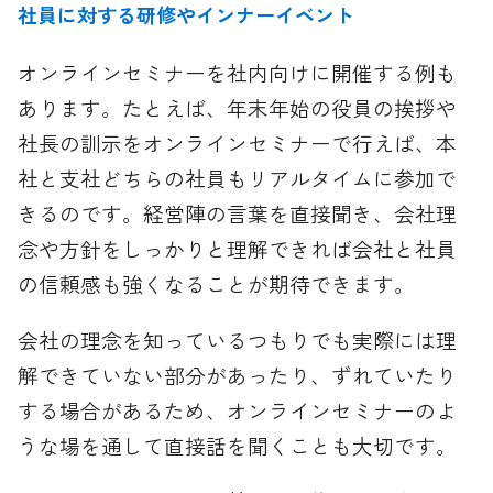
社員に対する研修やインナーイベント
オンラインセミナーを社内向けに開催する例も
あります。たとえば、年末年始の役員の挨拶や
社長の訓示をオンラインセミナーで行えば、本
社と支社どちらの社員もリアルタイムに参加で
きるのです。経営陣の言葉を直接聞き、会社理
念や方針をしっかりと理解できれば会社と社員
の信頼感も強くなることが期待できます。
会社の理念を知っているつもりでも実際には理
解できていない部分があったり、ずれていたり
する場合があるため、オンラインセミナーのよ
うな場を通して直接話を聞くことも大切です。