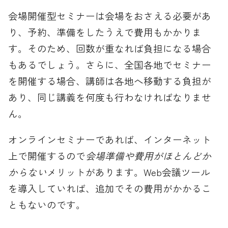
会場開催型セミナーは会場をおさえる必要があ
り、予約、準備をしたうえで費用もかかりま
す。そのため、回数が重なれば負担になる場合
もあるでしょう。さらに、全国各地でセミナー
を開催する場合、講師は各地へ移動する負担が
あり、同じ講義を何度も行わなければなりませ
ん。
オンラインセミナーであれば、インターネット
上で開催するので
会場準備や費用がほとんどか
からない
メリットがあります。Web会議ツール
を導入していれば、追加でその費用がかかるこ
ともないのです。