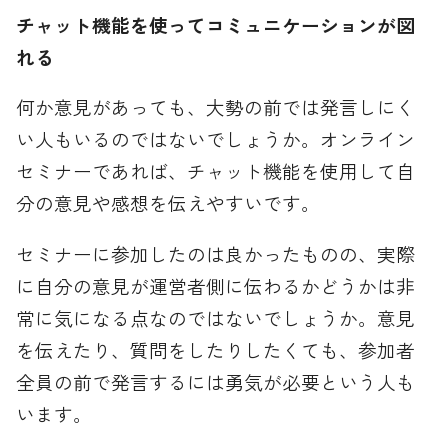
チャット機能を使ってコミュニケーションが図
れる
何か意見があっても、大勢の前では発言しにく
い人もいるのではないでしょうか。オンライン
セミナーであれば、チャット機能を使用して自
分の意見や感想を伝えやすいです。
セミナーに参加したのは良かったものの、実際
に自分の意見が運営者側に伝わるかどうかは非
常に気になる点なのではないでしょうか。意見
を伝えたり、質問をしたりしたくても、参加者
全員の前で発言するには勇気が必要という人も
います。