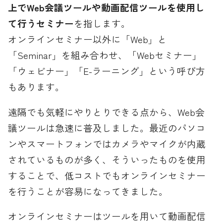
上でWeb会議ツールや動画配信ツールを使用し
て行うセミナー
を指します。
オンラインセミナー以外に「Web」と
「Seminar」を組み合わせ、「Webセミナー」
「ウェビナー」「E-ラーニング」という呼び方
もあります。
遠隔でも気軽にやりとりできる点から、Web会
議ツールは急速に普及しました。最近のパソコ
ンやスマートフォンではカメラやマイクが内蔵
されているものが多く、そういったものを使用
することで、低コストでもオンラインセミナー
を行うことが容易になってきました。
オンラインセミナーはツールを用いて動画配信