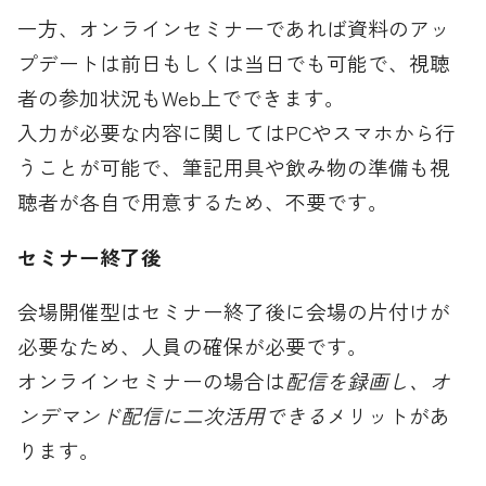
一方、オンラインセミナーであれば資料のアッ
プデートは前日もしくは当日でも可能で、視聴
者の参加状況もWeb上でできます。
入力が必要な内容に関してはPCやスマホから行
うことが可能で、筆記用具や飲み物の準備も視
聴者が各自で用意するため、不要です。
セミナー終了後
会場開催型はセミナー終了後に会場の片付けが
必要なため、人員の確保が必要です。
オンラインセミナーの場合は
配信を録画し、オ
ンデマンド配信に二次活用できる
メリットがあ
ります。