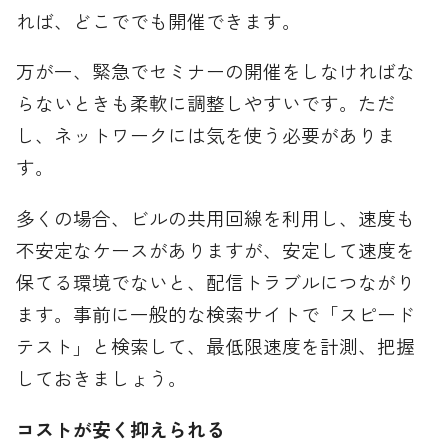
れば、どこででも開催できます。
万が一、緊急でセミナーの開催をしなければな
らないときも柔軟に調整しやすいです。ただ
し、ネットワークには気を使う必要がありま
す。
多くの場合、ビルの共用回線を利用し、速度も
不安定なケースがありますが、安定して速度を
保てる環境でないと、配信トラブルにつながり
ます。事前に一般的な検索サイトで「スピード
テスト」と検索して、最低限速度を計測、把握
しておきましょう。
コストが安く抑えられる