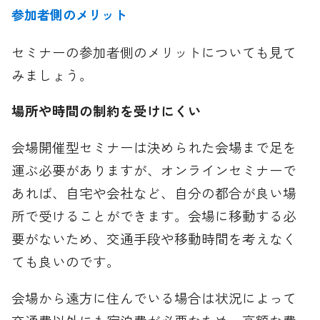
参加者側のメリット
セミナーの参加者側のメリットについても見て
みましょう。
場所や時間の制約を受けにくい
会場開催型セミナーは決められた会場まで足を
運ぶ必要がありますが、オンラインセミナーで
あれば、自宅や会社など、自分の都合が良い場
所で受けることができます。会場に移動する必
要がないため、交通手段や移動時間を考えなく
ても良いのです。
会場から遠方に住んでいる場合は状況によって