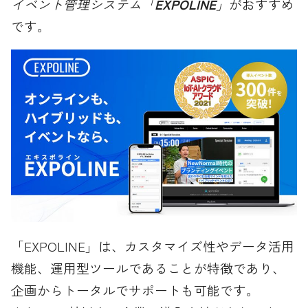
イベント管理システム「
EXPOLINE
」
がおすすめ
です。
「EXPOLINE」は、カスタマイズ性やデータ活用
機能、運用型ツールであることが特徴であり、
企画からトータルでサポートも可能です。