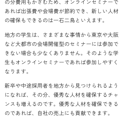
の分費用もかさむため、オンラインセミナーで
あれば出張費や会場費が節約でき、新しい人材
の確保もできるのは一石二鳥といえます。
地方の学生は、さまざまな事情から東京や大阪
など大都市の会場開催型のセミナーには参加で
きない場合も少なくありません。そのような学
生もオンラインセミナーであれば参加しやすく
なります。
新卒や中途採用者を地方から見つけられるよう
になれば、その分、優秀な人材を確保するチャ
ンスも増えるのです。優秀な人材を確保できる
のであれば、自社の売上にも貢献できます。