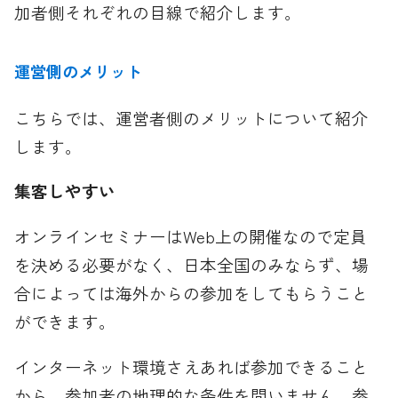
加者側それぞれの目線で紹介します。
運営側のメリット
こちらでは、運営者側のメリットについて紹介
します。
集客しやすい
オンラインセミナーはWeb上の開催なので定員
を決める必要がなく、日本全国のみならず、場
合によっては海外からの参加をしてもらうこと
ができます。
インターネット環境さえあれば参加できること
から、参加者の地理的な条件を問いません。参