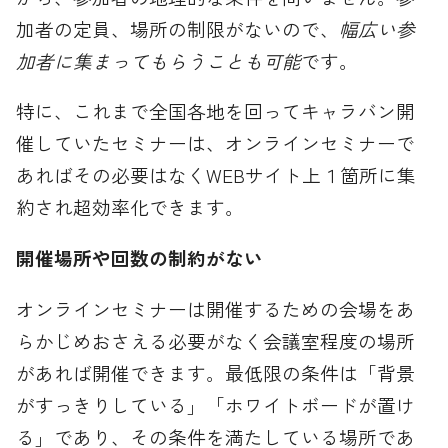
加者の定員、場所の制限がないので、
幅広い参
加者に集まってもらうことも可能
です。
特に、これまで全国各地を回ってキャラバン開
催していたセミナーは、オンラインセミナーで
あればその必要はなくWEBサイト上１箇所に集
約され超効率化できます。
開催場所や回数の制約がない
オンラインセミナーは開催するための会場をあ
らかじめおさえる必要がなく会議室程度の場所
があれば開催できます。最低限の条件は「背景
がすっきりしている」「ホワイトボードが置け
る」であり、その条件を満たしている場所であ