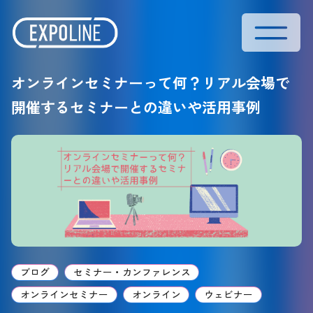
オンラインセミナーって何？リアル会場で
開催するセミナーとの違いや活用事例
ブログ
セミナー・カンファレンス
オンラインセミナー
オンライン
ウェビナー