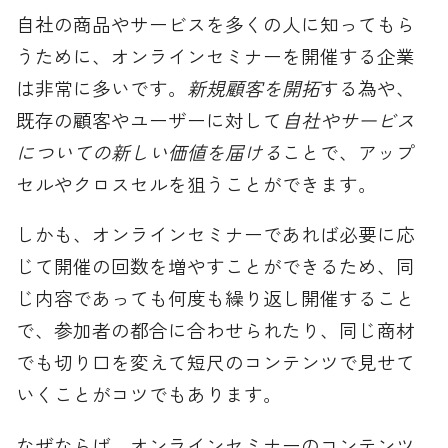
自社の商品やサービスを多くの人に知ってもら
うために、オンラインセミナーを開催する企業
は非常に多いです。
新規顧客を開拓
する為や、
既存の顧客やユーザーに対して
自社やサービス
についての新しい価値を届ける
ことで、アップ
セルやクロスセルを狙うことができます。
しかも、オンラインセミナーであれば必要に応
じて開催の回数を増やすことができるため、同
じ内容であっても何度も繰り返し開催すること
で、参加者の都合に合わせられたり、同じ商材
でも切り口を変えて短尺のコンテンツで見せて
いくことがコツでもあります。
なぜならば、オンラインセミナーのコンテンツ