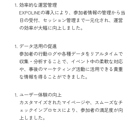
効率的な運営管理
EXPOLINEの導入により、参加者情報の管理から当
日の受付、セッション管理まで一元化され、運営
の効率が大幅に向上しました。
データ活用の促進
参加者の行動ログや各種データをリアルタイムで
収集・分析することで、イベント中の柔軟な対応
や、事後のマーケティング活動に活用できる貴重
な情報を得ることができました。
ユーザー体験の向上
カスタマイズされたマイページや、スムーズなチ
ェックインプロセスにより、参加者の満足度が向
上しました。