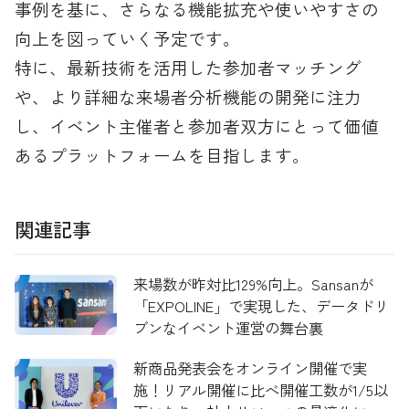
事例を基に、さらなる機能拡充や使いやすさの
向上を図っていく予定です。
特に、最新技術を活用した参加者マッチング
や、より詳細な来場者分析機能の開発に注力
し、イベント主催者と参加者双方にとって価値
あるプラットフォームを目指します。
関連記事
来場数が昨対比129%向上。Sansanが
「EXPOLINE」で実現した、データドリ
ブンなイベント運営の舞台裏
新商品発表会をオンライン開催で実
施！リアル開催に比べ開催工数が1/5以