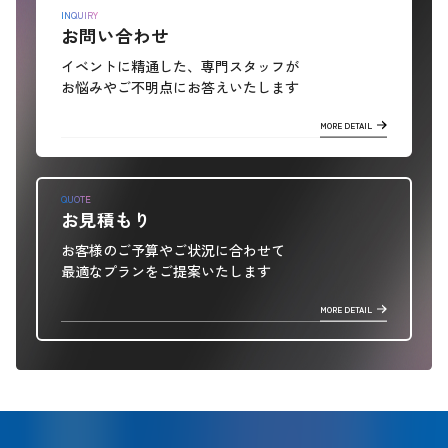
INQUIRY
お問い合わせ
イベントに精通した、専門スタッフが
お悩みやご不明点にお答えいたします
MORE DETAIL
QUOTE
お見積もり
お客様のご予算やご状況に合わせて
最適なプランをご提案いたします
MORE DETAIL