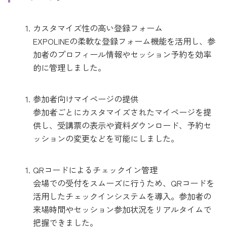
カスタマイズ性の高い登録フォーム
EXPOLINEの柔軟な登録フォーム機能を活用し、参
加者のプロフィール情報やセッション予約を効率
的に管理しました。
参加者向けマイページの提供
参加者ごとにカスタマイズされたマイページを提
供し、受講票の表示や資料ダウンロード、予約セ
ッションの変更などを可能にしました。
QRコードによるチェックイン管理
会場での受付をスムーズに行うため、QRコードを
活用したチェックインシステムを導入。参加者の
来場時間やセッション参加状況をリアルタイムで
把握できました。