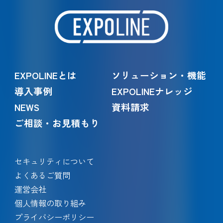
EXPOLINEとは
ソリューション・機能
導入事例
EXPOLINEナレッジ
NEWS
資料請求
ご相談・お見積もり
セキュリティについて
よくあるご質問
運営会社
個人情報の取り組み
プライバシーポリシー