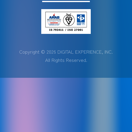
Copyright © 2026 DIGITAL EXPERIENCE, INC.
All Rights Reserved.