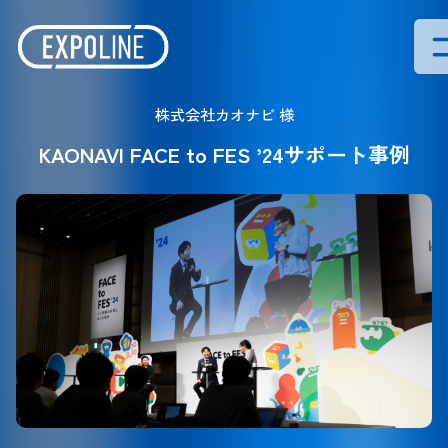
株式会社カオナビ 様
KAONAVI FACE to FES ’24サポート事例