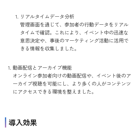
リアルタイムデータ分析
管理画面を通じて、参加者の行動データをリアル
タイムで確認。これにより、イベント中の迅速な
意思決定や、事後のマーケティング活動に活用で
きる情報を収集しました。
動画配信とアーカイブ機能
オンライン参加者向けの動画配信や、イベント後のア
ーカイブ視聴を可能にし、より多くの人がコンテンツ
にアクセスできる環境を整えました。
導入効果