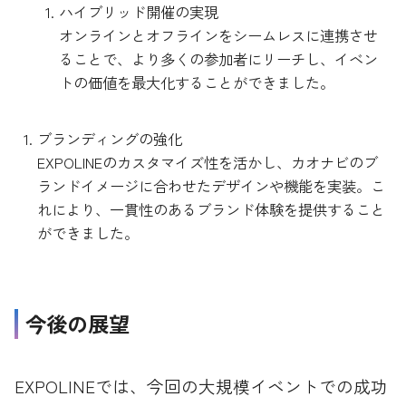
ハイブリッド開催の実現
オンラインとオフラインをシームレスに連携させ
ることで、より多くの参加者にリーチし、イベン
トの価値を最大化することができました。
ブランディングの強化
EXPOLINEのカスタマイズ性を活かし、カオナビのブ
ランドイメージに合わせたデザインや機能を実装。こ
れにより、一貫性のあるブランド体験を提供すること
ができました。
今後の展望
EXPOLINEでは、今回の大規模イベントでの成功