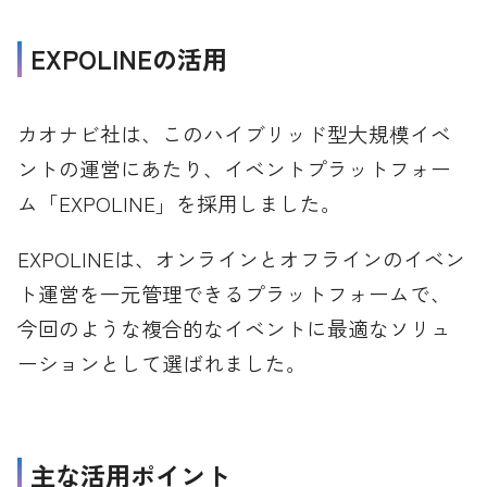
EXPOLINEの活用
カオナビ社は、このハイブリッド型大規模イベ
ントの運営にあたり、イベントプラットフォー
ム「EXPOLINE」を採用しました。
EXPOLINEは、オンラインとオフラインのイベン
ト運営を一元管理できるプラットフォームで、
今回のような複合的なイベントに最適なソリュ
ーションとして選ばれました。
主な活用ポイント