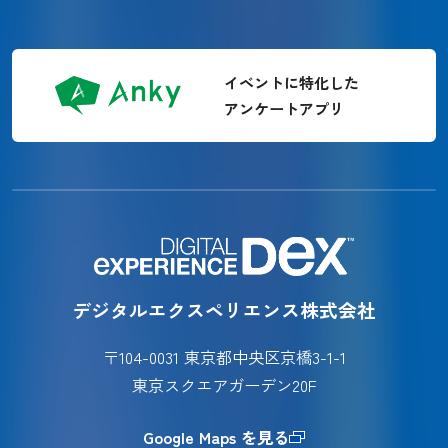
イベントに特化した
アンケートアプリ
デジタルエクスペリエンス株式会社
〒104-0031 東京都中央区京橋3-1-1
東京スクエアガーデン20F
Google Maps を見る