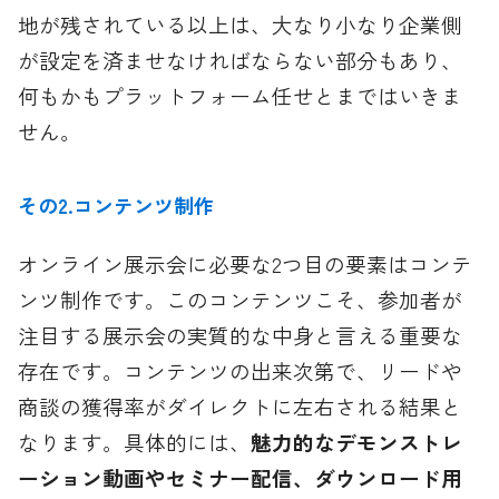
地が残されている以上は、大なり小なり企業側
が設定を済ませなければならない部分もあり、
何もかもプラットフォーム任せとまではいきま
せん。
その2.コンテンツ制作
オンライン展示会に必要な2つ目の要素はコンテ
ンツ制作です。このコンテンツこそ、参加者が
注目する展示会の実質的な中身と言える重要な
存在です。コンテンツの出来次第で、リードや
商談の獲得率がダイレクトに左右される結果と
なります。具体的には、
魅力的なデモンストレ
ーション動画やセミナー配信、ダウンロード用