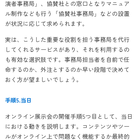
演者事務局」、協賛社との窓口となりマニュア
ル制作なども行う「協賛社事務局」などの設置
が状況に応じて求められます。
実は、こうした重要な役割を担う事務局を代行
してくれるサービスがあり、それを利用するの
も有効な選択肢です。事務局担当者を自前で任
命するのか、外注とするのか早い段階で決めて
おく方が望ましいでしょう。
手順5.当日
オンライン展示会の開催手順5つ目として、当日
における動きを説明します。コンテンツやツー
ルがオンライン上で問題なく機能するか最終的