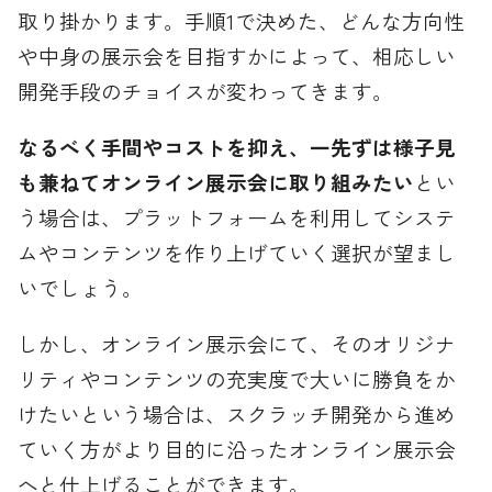
取り掛かります。手順1で決めた、どんな方向性
や中身の展示会を目指すかによって、相応しい
開発手段のチョイスが変わってきます。
なるべく手間やコストを抑え、一先ずは様子見
も兼ねてオンライン展示会に取り組みたい
とい
う場合は、プラットフォームを利用してシステ
ムやコンテンツを作り上げていく選択が望まし
いでしょう。
しかし、オンライン展示会にて、そのオリジナ
リティやコンテンツの充実度で大いに勝負をか
けたいという場合は、スクラッチ開発から進め
ていく方がより目的に沿ったオンライン展示会
へと仕上げることができます。