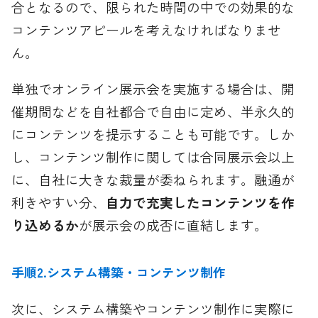
合となるので、限られた時間の中での効果的な
コンテンツアピールを考えなければなりませ
ん。
単独でオンライン展示会を実施する場合は、開
催期間などを自社都合で自由に定め、半永久的
にコンテンツを提示することも可能です。しか
し、コンテンツ制作に関しては合同展示会以上
に、自社に大きな裁量が委ねられます。融通が
利きやすい分、
自力で充実したコンテンツを作
り込めるか
が展示会の成否に直結します。
手順2.システム構築・コンテンツ制作
次に、システム構築やコンテンツ制作に実際に