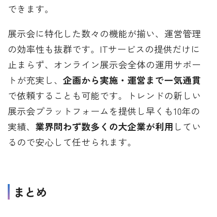
できます。
展示会に特化した数々の機能が揃い、運営管理
の効率性も抜群です。ITサービスの提供だけに
止まらず、オンライン展示会全体の運用サポー
トが充実し、
企画から実施・運営まで一気通貫
で依頼することも可能です。トレンドの新しい
展示会プラットフォームを提供し早くも10年の
実績、
業界問わず数多くの大企業が利用
してい
るので安心して任せられます。
まとめ