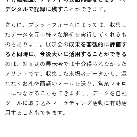
デジタルで記録に残す
ことができます。
さらに、プラットフォームによっては、収集し
たデータを元に様々な解析を実行してくれるも
のもあります。展示会の
成果を客観的に評価す
ると同時に、今後大いに活用することができる
のは、対面式の展示会では十分得られなかった
メリットです。収集した来場者データから、漏
れなくお礼や商談のメールを送り、営業フォロ
ーにつなげることもできますし、データを自社
ツールに取り込みマーケティング活動に有効活
用することもできます。