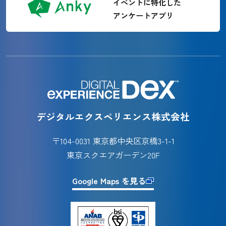
イベントに特化した
アンケートアプリ
デジタルエクスペリエンス株式会社
〒104-0031 東京都中央区京橋3-1-1
東京スクエアガーデン20F
Google Maps を見る