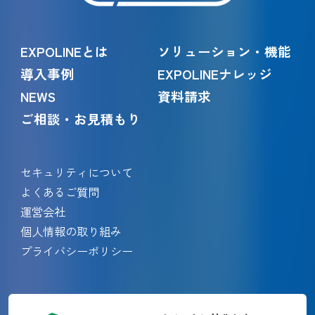
EXPOLINEとは
ソリューション・機能
導入事例
EXPOLINEナレッジ
NEWS
資料請求
ご相談・お見積もり
セキュリティについて
よくあるご質問
運営会社
個人情報の取り組み
プライバシーポリシー