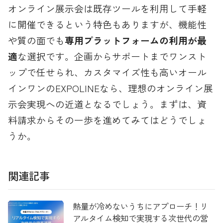
オンライン展示会は既存ツールを利用して手軽
に開催できるという特色もありますが、機能性
や質の面でも
専用プラットフォームの利用が最
適
な選択です。企画からサポートまでワンスト
ップで任せられ、カスタマイズ性も高いオール
インワンのEXPOLINEなら、理想のオンライン展
示会実現への近道となるでしょう。まずは、資
料請求からその一歩を進めてみてはどうでしょ
うか。
関連記事
熱量が冷めないうちにアプローチ！リ
アルタイム検知で実現する次世代の営