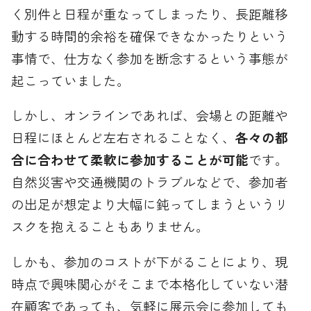
く別件と日程が重なってしまったり、長距離移
動する時間的余裕を確保できなかったりという
事情で、仕方なく参加を断念するという事態が
起こっていました。
しかし、オンラインであれば、会場との距離や
日程にほとんど左右されることなく、
各々の都
合に合わせて柔軟に参加することが可能
です。
自然災害や交通機関のトラブルなどで、参加者
の出足が想定より大幅に鈍ってしまうというリ
スクを抱えることもありません。
しかも、参加のコストが下がることにより、現
時点で興味関心がそこまで本格化していない潜
在顧客であっても、気軽に展示会に参加しても