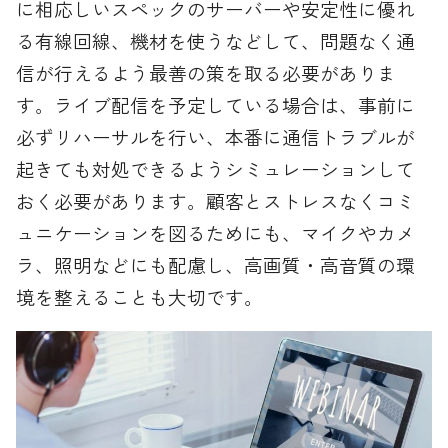
に相応しいスペックのサーバーや安定性に優れ
る有線回線、機材を使うなどして、問題なく通
信が行えるよう最善の策を取る必要がありま
す。ライブ配信を予定している場合は、事前に
必ずリハーサルを行い、本番に通信トラブルが
起きても対処できるようシミュレーションして
おく必要があります。顧客とストレスなくコミ
ュニケーションを図るためにも、マイクやカメ
ラ、照明などにも配慮し、高画質・高音質の環
境を整えることも大切です。