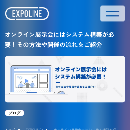
オンライン展示会にはシステム構築が必
要！その方法や開催の流れをご紹介
ブログ
トップ
EXPOLINEナレッジ
オンライン展示会にはシステム構築が必要！その方法や開催の流れをご紹介