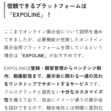
信頼できるプラットフォームは
「EXPOLINE」！
ここまでオンライン展示会について説明を進め
てきましたが、必要機能が充実したオンライン
展示会用プラットフォームを探しているという
場合は
「EXPOLINE」
がおすすめです。
EXPOLINEは
登録・顧客管理からコンテンツ制
作、動画配信まで、展示会に関わる一連の流れ
をワンストップでサポートするサービス
です。
フルスクラッチと遜色ない
十分なカスタマイズ
性
を備えており、自由にイメージ通りの展示会
を設計できるので、競合他社とは明確に差別化