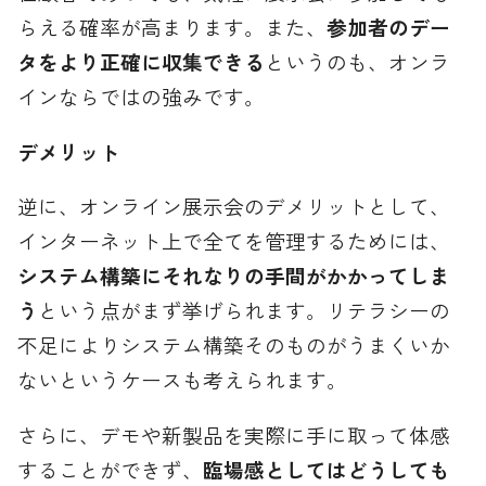
らえる確率が高まります。また、
参加者のデー
タをより正確に収集できる
というのも、オンラ
インならではの強みです。
デメリット
逆に、オンライン展示会のデメリットとして、
インターネット上で全てを管理するためには、
システム構築にそれなりの手間がかかってしま
う
という点がまず挙げられます。リテラシーの
不足によりシステム構築そのものがうまくいか
ないというケースも考えられます。
さらに、デモや新製品を実際に手に取って体感
することができず、
臨場感としてはどうしても