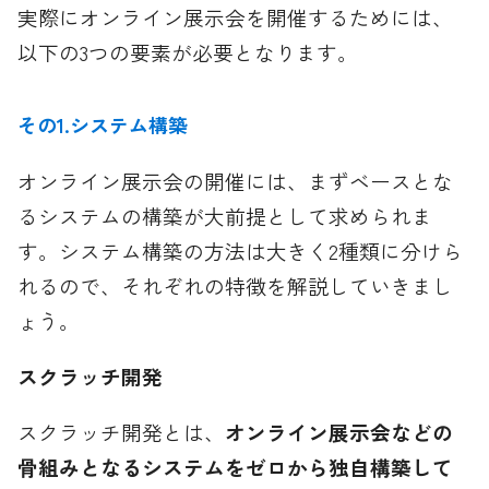
実際にオンライン展示会を開催するためには、
以下の3つの要素が必要となります。
その1.システム構築
オンライン展示会の開催には、まずベースとな
るシステムの構築が大前提として求められま
す。システム構築の方法は大きく2種類に分けら
れるので、それぞれの特徴を解説していきまし
ょう。
スクラッチ開発
スクラッチ開発とは、
オンライン展示会などの
骨組みとなるシステムをゼロから独自構築して