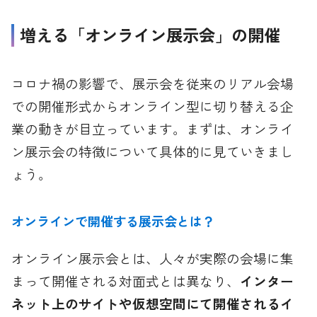
増える「オンライン展示会」の開催
コロナ禍の影響で、展示会を従来のリアル会場
での開催形式からオンライン型に切り替える企
業の動きが目立っています。まずは、オンライ
ン展示会の特徴について具体的に見ていきまし
ょう。
オンラインで開催する展示会とは？
オンライン展示会とは、人々が実際の会場に集
まって開催される対面式とは異なり、
インター
ネット上のサイトや仮想空間にて開催されるイ