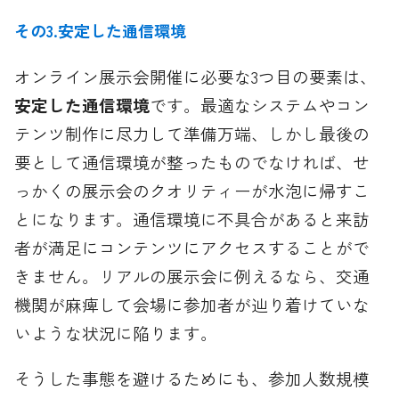
その3.安定した通信環境
オンライン展示会開催に必要な3つ目の要素は、
安定した通信環境
です。最適なシステムやコン
テンツ制作に尽力して準備万端、しかし最後の
要として通信環境が整ったものでなければ、せ
っかくの展示会のクオリティーが水泡に帰すこ
とになります。通信環境に不具合があると来訪
者が満足にコンテンツにアクセスすることがで
きません。リアルの展示会に例えるなら、交通
機関が麻痺して会場に参加者が辿り着けていな
いような状況に陥ります。
そうした事態を避けるためにも、参加人数規模