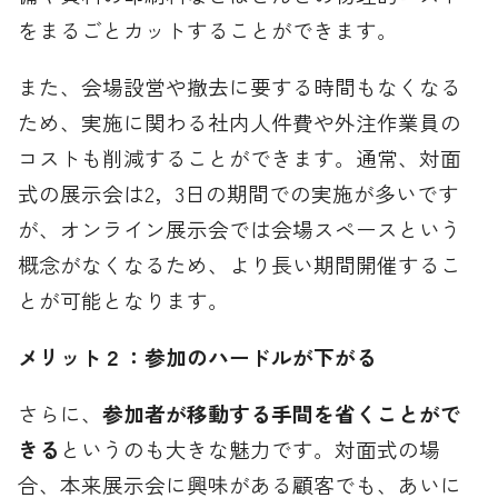
をまるごとカットすることができます。
また、会場設営や撤去に要する時間もなくなる
ため、実施に関わる社内人件費や外注作業員の
コストも削減することができます。通常、対面
式の展示会は2，3日の期間での実施が多いです
が、オンライン展示会では会場スペースという
概念がなくなるため、より長い期間開催するこ
とが可能となります。
メリット２：参加のハードルが下がる
さらに、
参加者が移動する手間を省くことがで
きる
というのも大きな魅力です。対面式の場
合、本来展示会に興味がある顧客でも、あいに