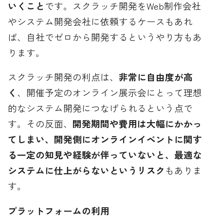
いくこと
です。スクラッチ開発をWeb制作会社
やシステム開発会社に依頼するケースもあれ
ば、自社でゼロから開発するというやり方もあ
ります。
スクラッチ開発の利点は、
非常に自由度が高
く
、開催予定のオンライン展示会にとって理想
的なシステム開発につなげられるという点で
す。その反面、
開発期間や費用は大幅にかかっ
てしまい、開発側にオンラインイベントに関す
る一定の知見や経験が伴っていないと、最適な
システムに仕上がらないというリスク
もありま
す。
プラットフォームの利用