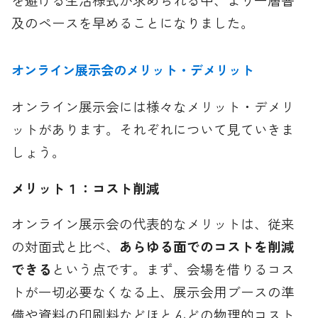
及のペースを早めることになりました。
オンライン展示会のメリット・デメリット
オンライン展示会には様々なメリット・デメリ
ットがあります。それぞれについて見ていきま
しょう。
メリット１：コスト削減
オンライン展示会の代表的なメリットは、従来
の対面式と比べ、
あらゆる面でのコストを削減
できる
という点です。まず、会場を借りるコス
トが一切必要なくなる上、展示会用ブースの準
備や資料の印刷料などほとんどの物理的コスト