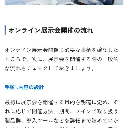
オンライン展示会開催の流れ
オンライン展示会開催に必要な事柄を確認した
ところで、次に、展示会を開催する際の一般的
な流れもチェックしておきましょう。
手順1.内容の設計
最初に展示会を開催する目的を明確に定め、そ
れに応じて開催方法、期間、メインで取り扱う
製品群、導入ツールなどを詳細まで詰めていか