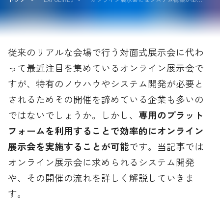
従来のリアルな会場で行う対面式展示会に代わ
って最近注目を集めているオンライン展示会で
すが、特有のノウハウやシステム開発が必要と
されるためその開催を諦めている企業も多いの
ではないでしょうか。しかし、
専用のプラット
フォームを利用することで効率的にオンライン
展示会を実施することが可能
です。当記事では
オンライン展示会に求められるシステム開発
や、その開催の流れを詳しく解説していきま
す。