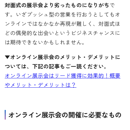
対面式の展示会より劣ったものになりがち
で
す。いざプッシュ型の営業を行おうとしてもオ
ンラインではなかなか再現が難しく、対面式ほ
どの偶発的な出会いというビジネスチャンスに
は期待できないかもしれません。
▼オンライン展示会のメリット・デメリットに
ついては、下記の記事もご一読ください。
オンライン展示会はリード獲得に効果的！概要
やメリット・デメリットは？
オンライン展示会の開催に必要なもの