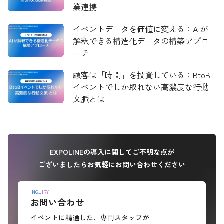
業連携
イベントデータを価値に変える：AIが
解釈できる構造化データの構築アプロ
ーチ
顧客は「時間」を投資している：BtoB
イベントでしか取れない高濃度な行動
文脈とは
EXPOLINEの導入に関してご不明な点が
ございましたらお気軽にお問い合わせください
INQUIRY
お問い合わせ
イベントに精通した、専門スタッフが